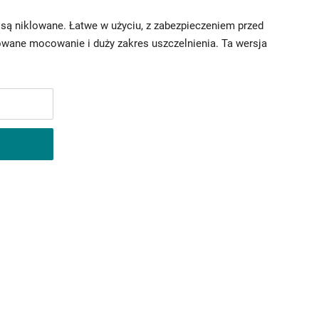
są niklowane. Łatwe w użyciu, z zabezpieczeniem przed
owane mocowanie i duży zakres uszczelnienia. Ta wersja