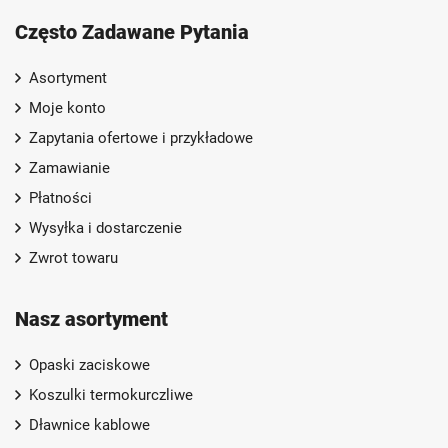
Często Zadawane Pytania
Asortyment
Moje konto
Zapytania ofertowe i przykładowe
Zamawianie
Płatności
Wysyłka i dostarczenie
Zwrot towaru
Nasz asortyment
Opaski zaciskowe
Koszulki termokurczliwe
Dławnice kablowe