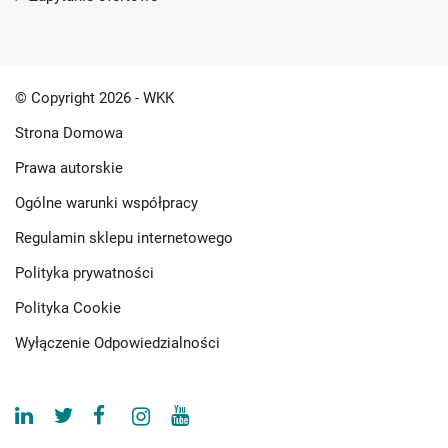
© Copyright 2026 - WKK
Strona Domowa
Prawa autorskie
Ogólne warunki współpracy
Regulamin sklepu internetowego
Polityka prywatności
Polityka Cookie
Wyłączenie Odpowiedzialności