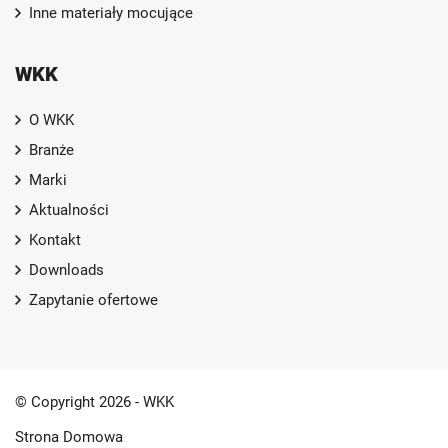
Inne materiały mocujące
WKK
O WKK
Branże
Marki
Aktualności
Kontakt
Downloads
Zapytanie ofertowe
© Copyright 2026 - WKK
Strona Domowa