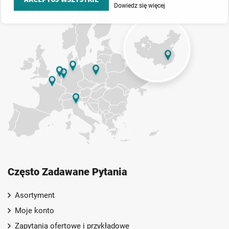
Dowiedz się więcej
Często Zadawane Pytania
Asortyment
Moje konto
Zapytania ofertowe i przykładowe