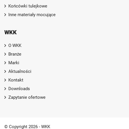
Końcówki tulejkowe
Inne materiały mocujące
WKK
O WKK
Branże
Marki
Aktualności
Kontakt
Downloads
Zapytanie ofertowe
© Copyright 2026 - WKK