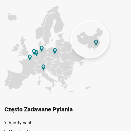
Często Zadawane Pytania
Asortyment