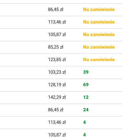
86,45 zł
Na zamówienie
113,46 zł
Na zamówienie
105,87 zł
Na zamówienie
85,25 zł
Na zamówienie
123,85 zł
Na zamówienie
103,23 zł
39
128,19 zł
69
142,29 zł
12
86,45 zł
24
113,46 zł
4
105,87 zł
4