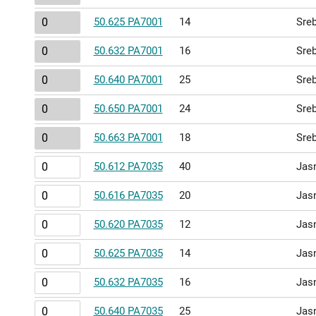
50.625 PA7001
14
Sre
50.632 PA7001
16
Sre
50.640 PA7001
25
Sre
50.650 PA7001
24
Sre
50.663 PA7001
18
Sre
50.612 PA7035
40
Jasn
50.616 PA7035
20
Jasn
50.620 PA7035
12
Jasn
50.625 PA7035
14
Jasn
50.632 PA7035
16
Jasn
50.640 PA7035
25
Jasn