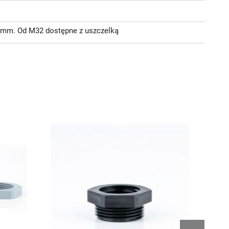
,0 mm. Od M32 dostępne z uszczelką