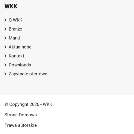
WKK
O WKK
Branże
Marki
Aktualności
Kontakt
Downloads
Zapytanie ofertowe
© Copyright 2026 - WKK
Strona Domowa
Prawa autorskie