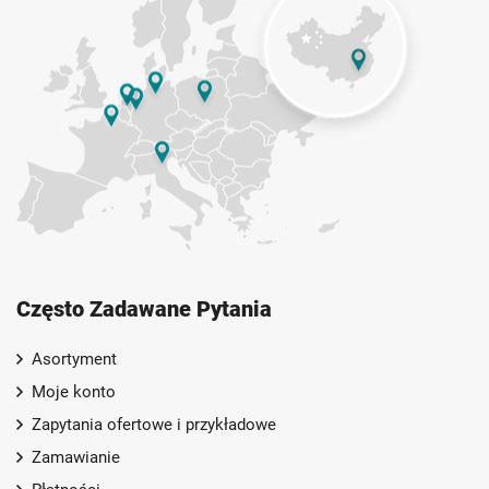
Często Zadawane Pytania
Asortyment
Moje konto
Zapytania ofertowe i przykładowe
Zamawianie