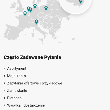
Często Zadawane Pytania
Asortyment
Moje konto
Zapytania ofertowe i przykładowe
Zamawianie
Płatności
Wysyłka i dostarczenie