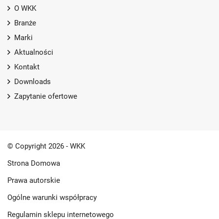
O WKK
Branże
Marki
Aktualności
Kontakt
Downloads
Zapytanie ofertowe
© Copyright 2026 - WKK
Strona Domowa
Prawa autorskie
Ogólne warunki współpracy
Regulamin sklepu internetowego