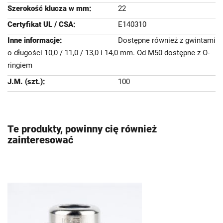
22
E140310
Dostępne również z gwintami
o długości 10,0 / 11,0 / 13,0 i 14,0 mm. Od M50 dostępne z O-
ringiem
100
Te produkty, powinny cię również
zainteresować