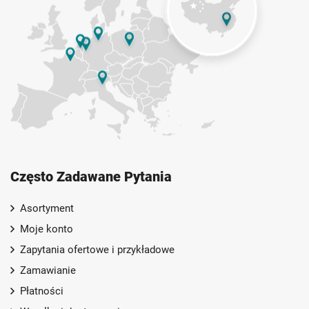
Często Zadawane Pytania
Asortyment
Moje konto
Zapytania ofertowe i przykładowe
Zamawianie
Płatności