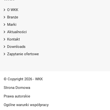
O WKK
Branże
Marki
Aktualności
Kontakt
Downloads
Zapytanie ofertowe
© Copyright 2026 - WKK
Strona Domowa
Prawa autorskie
Ogólne warunki współpracy