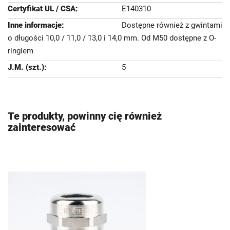
E140310
Dostępne również z gwintami
o długości 10,0 / 11,0 / 13,0 i 14,0 mm. Od M50 dostępne z O-
ringiem
5
Te produkty, powinny cię również
zainteresować