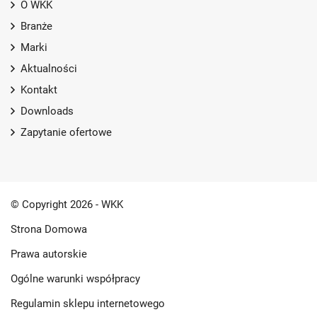
O WKK
Branże
Marki
Aktualności
Kontakt
Downloads
Zapytanie ofertowe
© Copyright 2026 - WKK
Strona Domowa
Prawa autorskie
Ogólne warunki współpracy
Regulamin sklepu internetowego