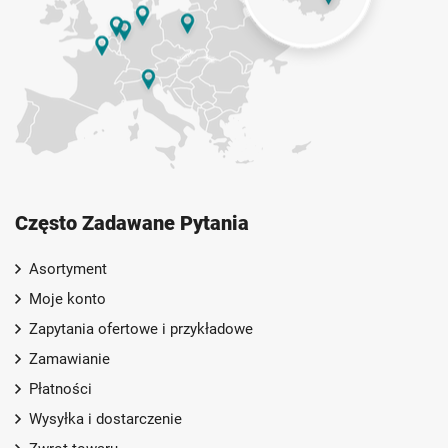
Często Zadawane Pytania
Asortyment
Moje konto
Zapytania ofertowe i przykładowe
Zamawianie
Płatności
Wysyłka i dostarczenie