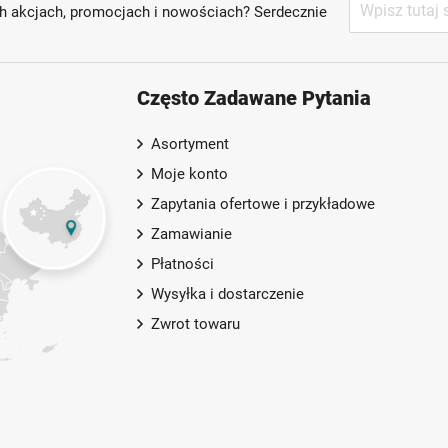
h akcjach, promocjach i nowościach? Serdecznie
nasz
newsletter:
Często Zadawane Pytania
Asortyment
Moje konto
Zapytania ofertowe i przykładowe
Zamawianie
Płatności
Wysyłka i dostarczenie
Zwrot towaru