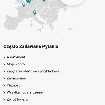
Często Zadawane Pytania
Asortyment
Moje konto
Zapytania ofertowe i przykładowe
Zamawianie
Płatności
Wysyłka i dostarczenie
Zwrot towaru