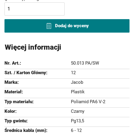
Dodaj do wyceny
Więcej informacji
50.013 PA/SW
12
Jacob
Plastik
Poliamid PA6 V-2
Czarny
Pg13,5
6 - 12