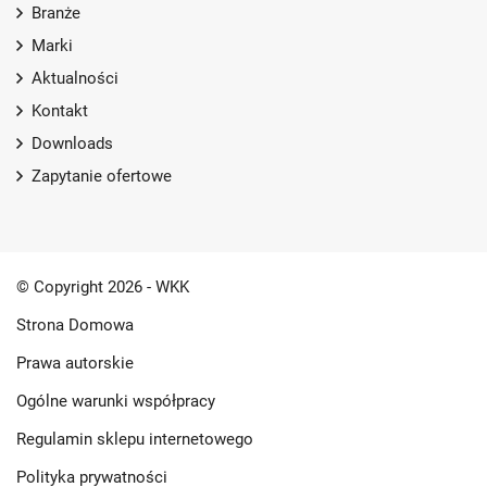
Branże
Marki
Aktualności
Kontakt
Downloads
Zapytanie ofertowe
© Copyright 2026 - WKK
Strona Domowa
Prawa autorskie
Ogólne warunki współpracy
Regulamin sklepu internetowego
Polityka prywatności