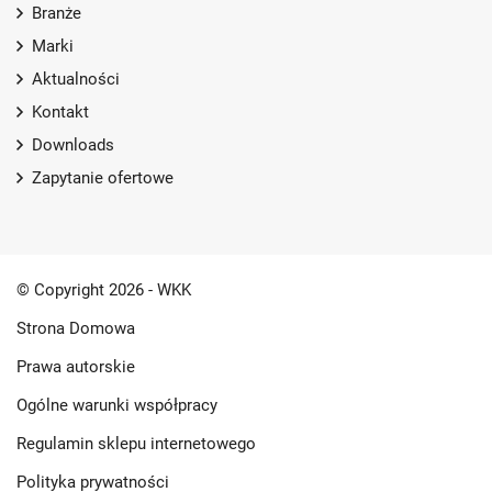
Branże
Marki
Aktualności
Kontakt
Downloads
Zapytanie ofertowe
© Copyright 2026 - WKK
Strona Domowa
Prawa autorskie
Ogólne warunki współpracy
Regulamin sklepu internetowego
Polityka prywatności