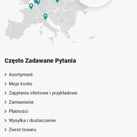
Często Zadawane Pytania
Asortyment
Moje konto
Zapytania ofertowe i przykładowe
Zamawianie
Płatności
Wysyłka i dostarczenie
Zwrot towaru