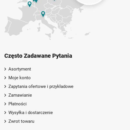
Często Zadawane Pytania
Asortyment
Moje konto
Zapytania ofertowe i przykładowe
Zamawianie
Płatności
Wysyłka i dostarczenie
Zwrot towaru