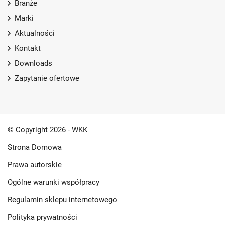
Branże
Marki
Aktualności
Kontakt
Downloads
Zapytanie ofertowe
© Copyright 2026 - WKK
Strona Domowa
Prawa autorskie
Ogólne warunki współpracy
Regulamin sklepu internetowego
Polityka prywatności