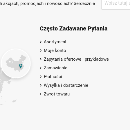
h akcjach, promocjach i nowościach? Serdecznie
nasz
newsletter:
Często Zadawane Pytania
Asortyment
Moje konto
Zapytania ofertowe i przykładowe
Zamawianie
Płatności
Wysyłka i dostarczenie
Zwrot towaru