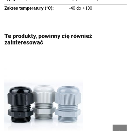
-40 do +100
Te produkty, powinny cię również
zainteresować