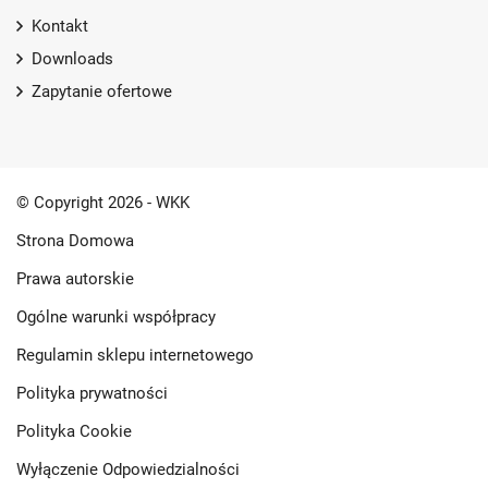
Kontakt
Downloads
Zapytanie ofertowe
© Copyright 2026 - WKK
Strona Domowa
Prawa autorskie
Ogólne warunki współpracy
Regulamin sklepu internetowego
Polityka prywatności
Polityka Cookie
Wyłączenie Odpowiedzialności