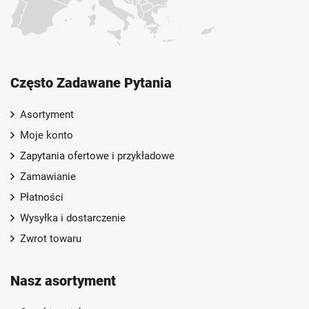
Często Zadawane Pytania
Asortyment
Moje konto
Zapytania ofertowe i przykładowe
Zamawianie
Płatności
Wysyłka i dostarczenie
Zwrot towaru
Nasz asortyment