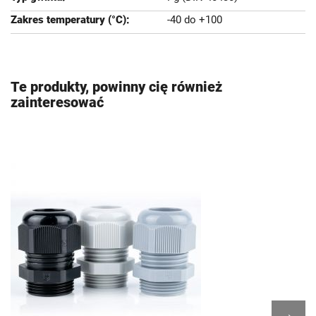
-40 do +100
Te produkty, powinny cię również
zainteresować