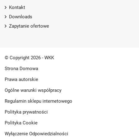
Kontakt
Downloads
Zapytanie ofertowe
© Copyright 2026 - WKK
Strona Domowa
Prawa autorskie
Ogólne warunki współpracy
Regulamin sklepu internetowego
Polityka prywatności
Polityka Cookie
Wyłączenie Odpowiedzialności