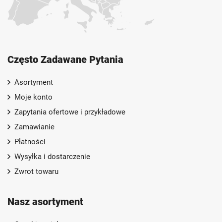
Często Zadawane Pytania
Asortyment
Moje konto
Zapytania ofertowe i przykładowe
Zamawianie
Płatności
Wysyłka i dostarczenie
Zwrot towaru
Nasz asortyment