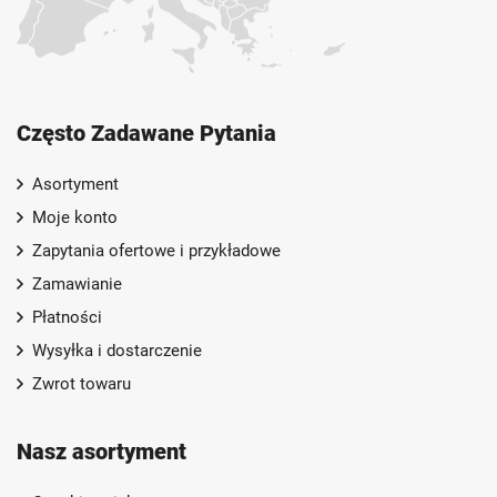
Często Zadawane Pytania
Asortyment
Moje konto
Zapytania ofertowe i przykładowe
Zamawianie
Płatności
Wysyłka i dostarczenie
Zwrot towaru
Nasz asortyment