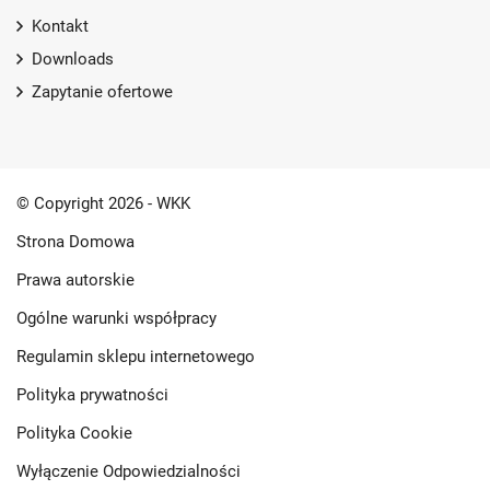
Kontakt
Downloads
Zapytanie ofertowe
© Copyright 2026 - WKK
Strona Domowa
Prawa autorskie
Ogólne warunki współpracy
Regulamin sklepu internetowego
Polityka prywatności
Polityka Cookie
Wyłączenie Odpowiedzialności