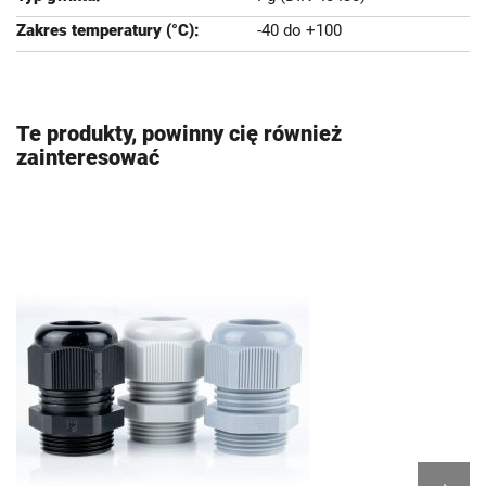
-40 do +100
Te produkty, powinny cię również
zainteresować