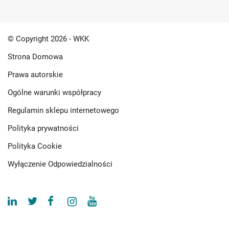
© Copyright 2026 - WKK
Strona Domowa
Prawa autorskie
Ogólne warunki współpracy
Regulamin sklepu internetowego
Polityka prywatności
Polityka Cookie
Wyłączenie Odpowiedzialności