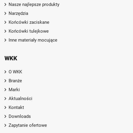
Nasze najlepsze produkty
Narzędzia
Końcówki zaciskane
Końcówki tulejkowe
Inne materiały mocujące
WKK
O WKK
Branże
Marki
Aktualności
Kontakt
Downloads
Zapytanie ofertowe