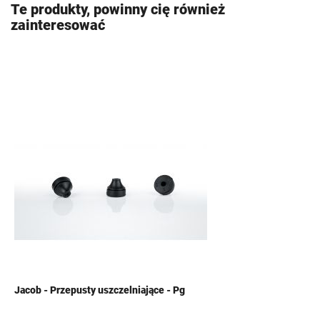
Te produkty, powinny cię również
zainteresować
Jacob - Przepusty uszczelniające - Pg