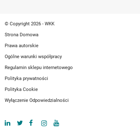
© Copyright 2026 - WKK
Strona Domowa
Prawa autorskie
Ogólne warunki współpracy
Regulamin sklepu internetowego
Polityka prywatności
Polityka Cookie
Wyłączenie Odpowiedzialności