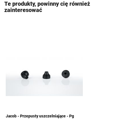
Te produkty, powinny cię również
zainteresować
Jacob - Przepusty uszczelniające - Pg