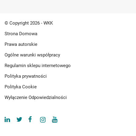
© Copyright 2026 - WKK
Strona Domowa
Prawa autorskie
Ogólne warunki współpracy
Regulamin sklepu internetowego
Polityka prywatności
Polityka Cookie
Wyłączenie Odpowiedzialności