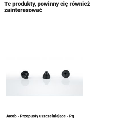
Te produkty, powinny cię również
zainteresować
Jacob - Przepusty uszczelniające - Pg