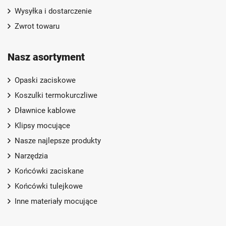
Wysyłka i dostarczenie
Zwrot towaru
Nasz asortyment
Opaski zaciskowe
Koszulki termokurczliwe
Dławnice kablowe
Klipsy mocujące
Nasze najlepsze produkty
Narzędzia
Końcówki zaciskane
Końcówki tulejkowe
Inne materiały mocujące