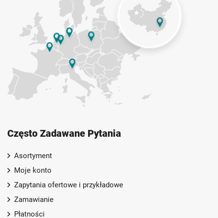
Często Zadawane Pytania
Asortyment
Moje konto
Zapytania ofertowe i przykładowe
Zamawianie
Płatności