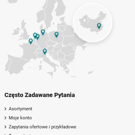
Często Zadawane Pytania
Asortyment
Moje konto
Zapytania ofertowe i przykładowe