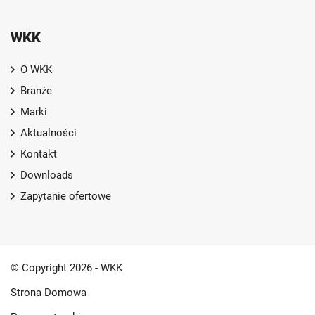
WKK
O WKK
Branże
Marki
Aktualności
Kontakt
Downloads
Zapytanie ofertowe
© Copyright 2026 - WKK
Strona Domowa