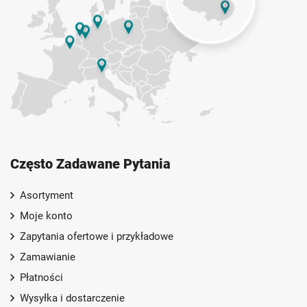
Często Zadawane Pytania
Asortyment
Moje konto
Zapytania ofertowe i przykładowe
Zamawianie
Płatności
Wysyłka i dostarczenie