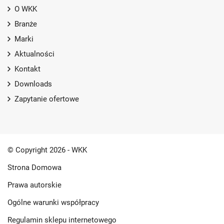
O WKK
Branże
Marki
Aktualności
Kontakt
Downloads
Zapytanie ofertowe
© Copyright 2026 - WKK
Strona Domowa
Prawa autorskie
Ogólne warunki współpracy
Regulamin sklepu internetowego