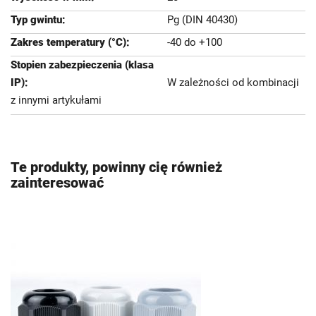
Pg (DIN 40430)
-40 do +100
W zależności od kombinacji
z innymi artykułami
Te produkty, powinny cię również
zainteresować