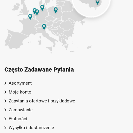
Często Zadawane Pytania
Asortyment
Moje konto
Zapytania ofertowe i przykładowe
Zamawianie
Płatności
Wysyłka i dostarczenie