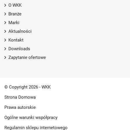
O WKK
Branże
Marki
Aktualności
Kontakt
Downloads
Zapytanie ofertowe
© Copyright 2026 - WKK
Strona Domowa
Prawa autorskie
Ogólne warunki współpracy
Regulamin sklepu internetowego