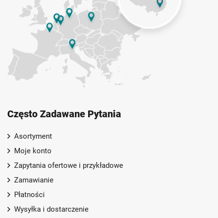
Często Zadawane Pytania
Asortyment
Moje konto
Zapytania ofertowe i przykładowe
Zamawianie
Płatności
Wysyłka i dostarczenie