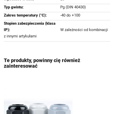
Pg (DIN 40430)
-40 do +100
W zależności od kombinacji
z innymi artykułami
Te produkty, powinny cię również
zainteresować