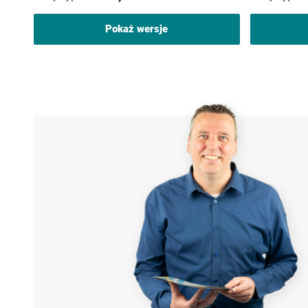
Pokaż wersje