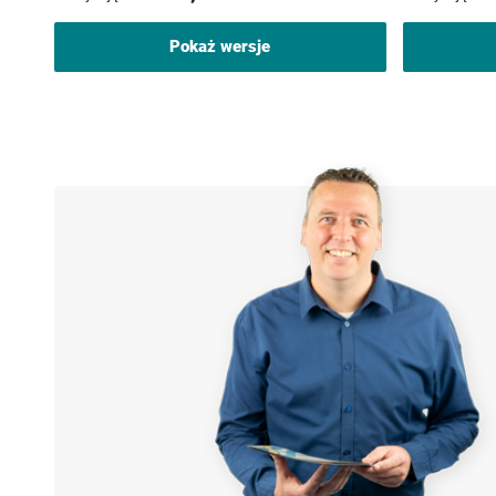
Pokaż wersje