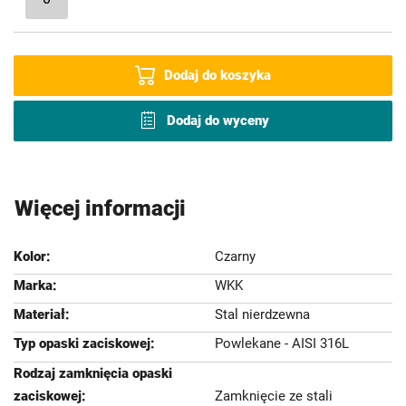
Dodaj do koszyka
Dodaj do wyceny
Więcej informacji
Czarny
WKK
Stal nierdzewna
Powlekane - AISI 316L
Zamknięcie ze stali