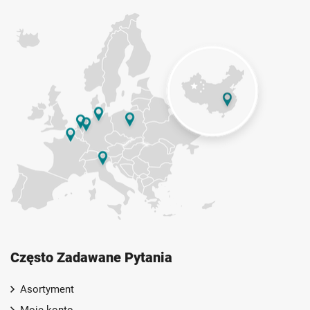
Często Zadawane Pytania
Asortyment