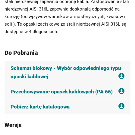
stali nierdzewnej zapewnia ochronę kabla. Zastosowanie stali
nierdzewnej AISI 316L zapewnia doskonałą odporność na
korozję (od wpływów warunków atmosferycznych, kwasów i
soli ). Te opaski zaciskowe ze stali nierdzewnej AISI 316L są
dostępne w 4 długościach.
Do Pobrania
Schemat blokowy - Wybór odpowiedniego typu
opaski kablowej
Przechowywanie opasek kablowych (PA 66)
Pobierz kartę katalogową
Wersja