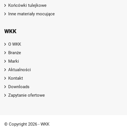
Końcówki tulejkowe
Inne materiały mocujące
WKK
O WKK
Branże
Marki
Aktualności
Kontakt
Downloads
Zapytanie ofertowe
© Copyright 2026 - WKK