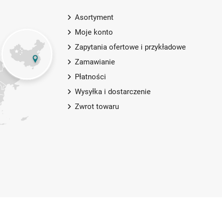
Asortyment
Moje konto
Zapytania ofertowe i przykładowe
Zamawianie
Płatności
Wysyłka i dostarczenie
Zwrot towaru