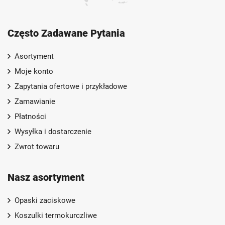
Często Zadawane Pytania
Asortyment
Moje konto
Zapytania ofertowe i przykładowe
Zamawianie
Płatności
Wysyłka i dostarczenie
Zwrot towaru
Nasz asortyment
Opaski zaciskowe
Koszulki termokurczliwe