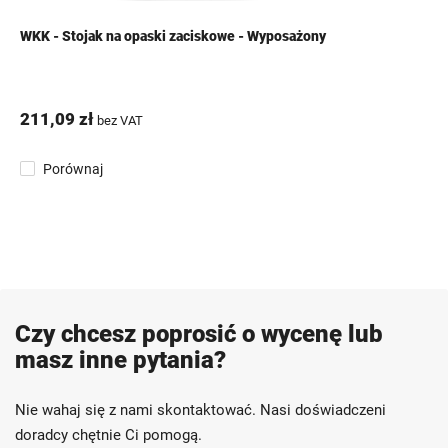
WKK - Stojak na opaski zaciskowe - Wyposażony
211,09 zł
bez VAT
Porównaj
Czy chcesz poprosić o wycenę lub
masz inne pytania?
Nie wahaj się z nami skontaktować. Nasi doświadczeni
doradcy chętnie Ci pomogą.