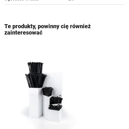
Te produkty, powinny cię również
zainteresować