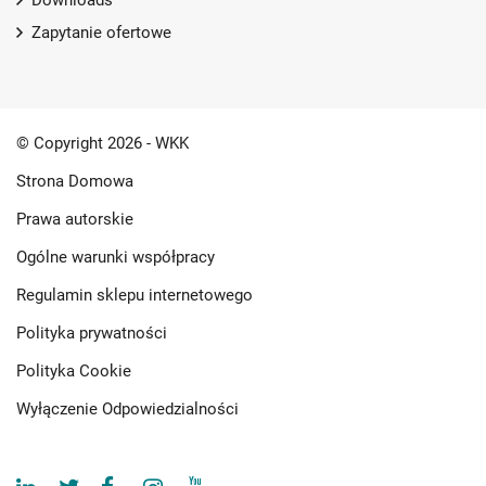
Downloads
Zapytanie ofertowe
© Copyright 2026 - WKK
Strona Domowa
Prawa autorskie
Ogólne warunki współpracy
Regulamin sklepu internetowego
Polityka prywatności
Polityka Cookie
Wyłączenie Odpowiedzialności