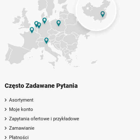
Często Zadawane Pytania
Asortyment
Moje konto
Zapytania ofertowe i przykładowe
Zamawianie
Płatności