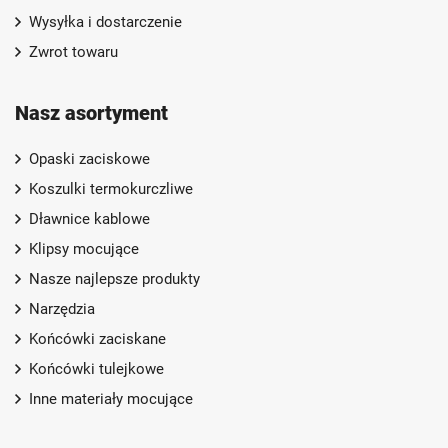
Wysyłka i dostarczenie
Zwrot towaru
Nasz asortyment
Opaski zaciskowe
Koszulki termokurczliwe
Dławnice kablowe
Klipsy mocujące
Nasze najlepsze produkty
Narzędzia
Końcówki zaciskane
Końcówki tulejkowe
Inne materiały mocujące