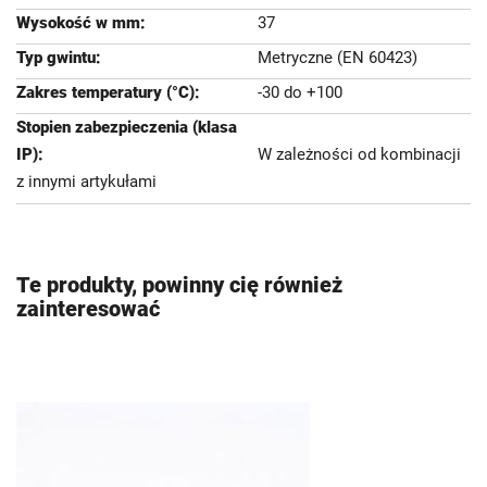
37
Metryczne (EN 60423)
-30 do +100
W zależności od kombinacji
z innymi artykułami
Te produkty, powinny cię również
zainteresować