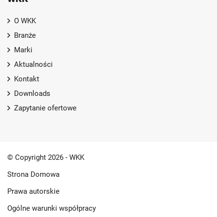
O WKK
Branże
Marki
Aktualności
Kontakt
Downloads
Zapytanie ofertowe
© Copyright 2026 - WKK
Strona Domowa
Prawa autorskie
Ogólne warunki współpracy