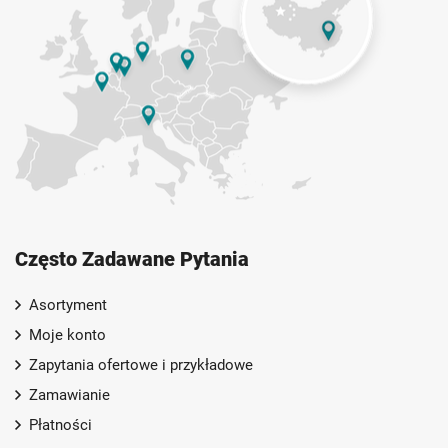
Często Zadawane Pytania
Asortyment
Moje konto
Zapytania ofertowe i przykładowe
Zamawianie
Płatności