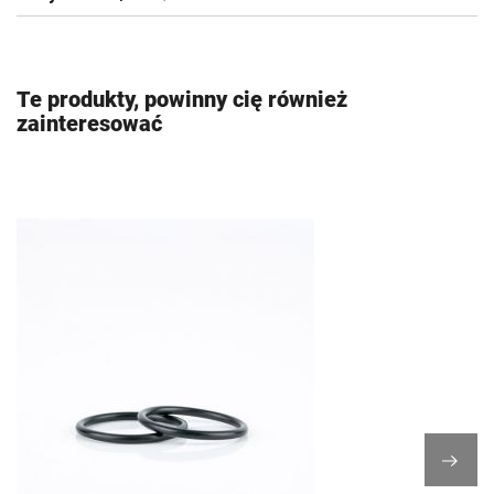
Te produkty, powinny cię również
zainteresować