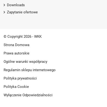
Downloads
Zapytanie ofertowe
© Copyright 2026 - WKK
Strona Domowa
Prawa autorskie
Ogólne warunki współpracy
Regulamin sklepu internetowego
Polityka prywatności
Polityka Cookie
Wyłączenie Odpowiedzialności