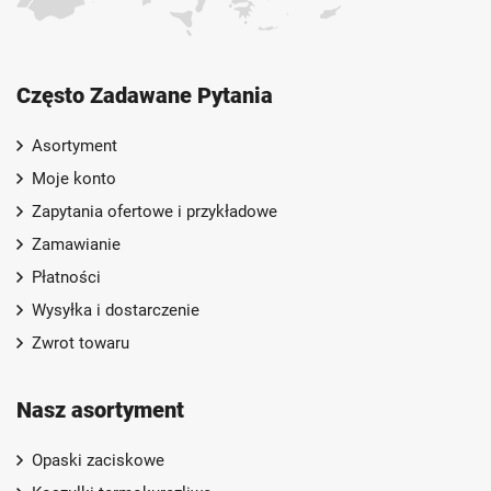
Często Zadawane Pytania
Asortyment
Moje konto
Zapytania ofertowe i przykładowe
Zamawianie
Płatności
Wysyłka i dostarczenie
Zwrot towaru
Nasz asortyment
Opaski zaciskowe