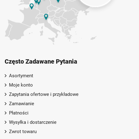
Często Zadawane Pytania
Asortyment
Moje konto
Zapytania ofertowe i przykładowe
Zamawianie
Płatności
Wysyłka i dostarczenie
Zwrot towaru