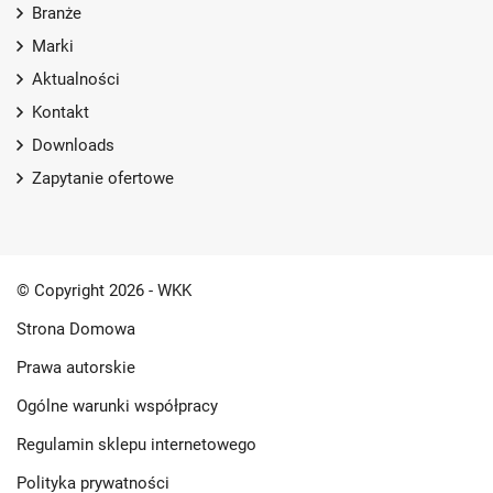
Branże
Marki
Aktualności
Kontakt
Downloads
Zapytanie ofertowe
© Copyright 2026 - WKK
Strona Domowa
Prawa autorskie
Ogólne warunki współpracy
Regulamin sklepu internetowego
Polityka prywatności