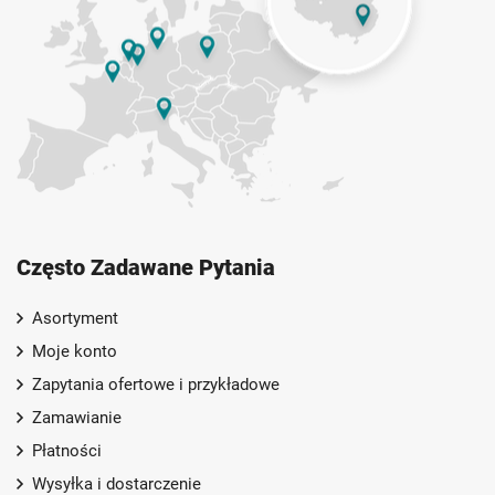
Często Zadawane Pytania
Asortyment
Moje konto
Zapytania ofertowe i przykładowe
Zamawianie
Płatności
Wysyłka i dostarczenie