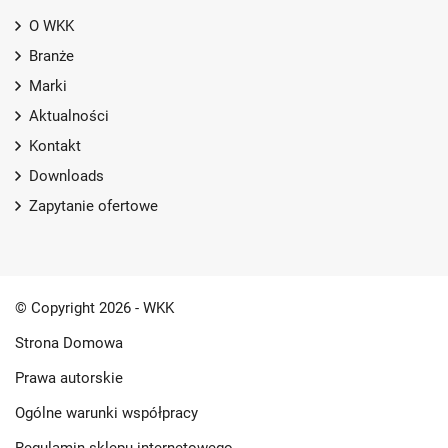
O WKK
Branże
Marki
Aktualności
Kontakt
Downloads
Zapytanie ofertowe
© Copyright 2026 - WKK
Strona Domowa
Prawa autorskie
Ogólne warunki współpracy