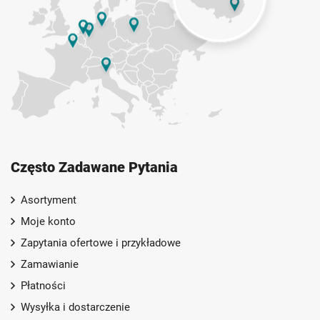
Często Zadawane Pytania
Asortyment
Moje konto
Zapytania ofertowe i przykładowe
Zamawianie
Płatności
Wysyłka i dostarczenie