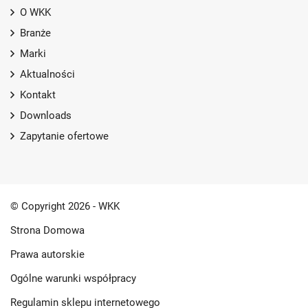
O WKK
Branże
Marki
Aktualności
Kontakt
Downloads
Zapytanie ofertowe
© Copyright 2026 - WKK
Strona Domowa
Prawa autorskie
Ogólne warunki współpracy
Regulamin sklepu internetowego