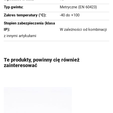
Metryczne (EN 60423)
-40 do +100
W zależności od kombinacji
z innymi artykułami
Te produkty, powinny cię również
zainteresować