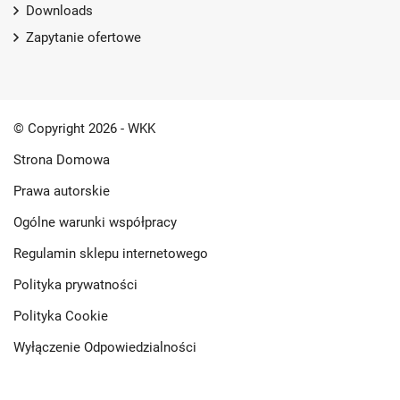
Downloads
Zapytanie ofertowe
© Copyright 2026 - WKK
Strona Domowa
Prawa autorskie
Ogólne warunki współpracy
Regulamin sklepu internetowego
Polityka prywatności
Polityka Cookie
Wyłączenie Odpowiedzialności