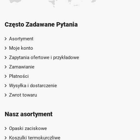
Często Zadawane Pytania
Asortyment
Moje konto
Zapytania ofertowe i przykładowe
Zamawianie
Płatności
Wysyłka i dostarczenie
Zwrot towaru
Nasz asortyment
Opaski zaciskowe
Koszulki termokurczliwe