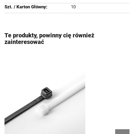
10
Te produkty, powinny cię również
zainteresować