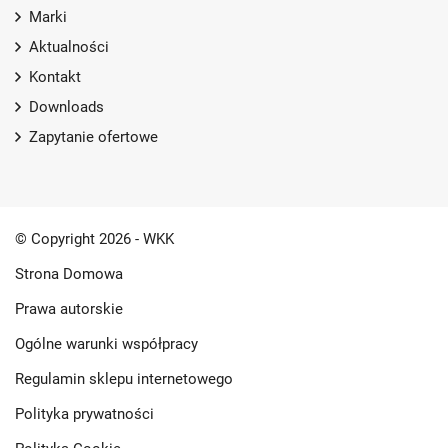
Marki
Aktualności
Kontakt
Downloads
Zapytanie ofertowe
© Copyright 2026 - WKK
Strona Domowa
Prawa autorskie
Ogólne warunki współpracy
Regulamin sklepu internetowego
Polityka prywatności