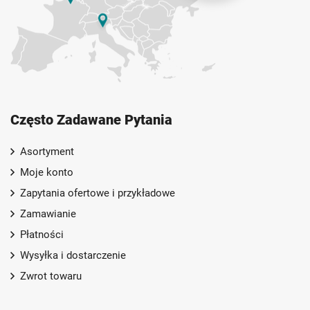
Często Zadawane Pytania
Asortyment
Moje konto
Zapytania ofertowe i przykładowe
Zamawianie
Płatności
Wysyłka i dostarczenie
Zwrot towaru