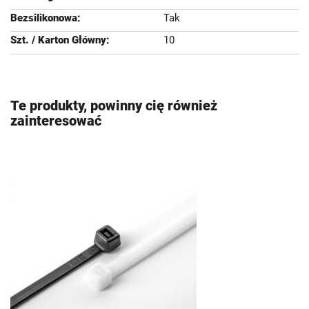
Tak
10
Te produkty, powinny cię również
zainteresować