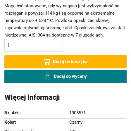
Mogą być stosowane, gdy wymagana jest wytrzymałość na
rozciąganie powyżej 114 kg i są odporne na ekstremalne
temperatury do + 538 ° C. Powłoka opaski zaciskowej
zapewnia optymalną ochronę kabli. Opaski zaciskowe ze stali
nierdzewnej AISI 304 są dostępne w 7 długościach.
Dodaj do koszyka
Dodaj do wyceny
Więcej informacji
1905571
Czarny