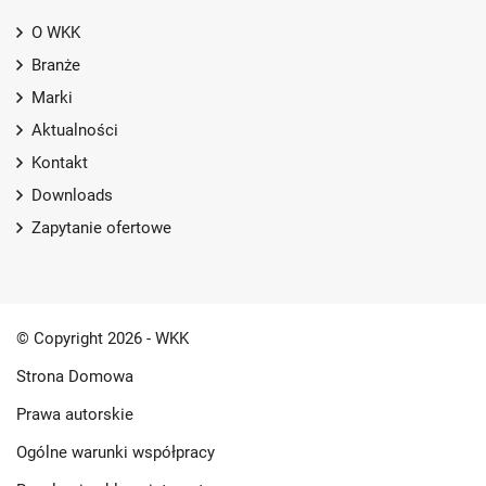
O WKK
Branże
Marki
Aktualności
Kontakt
Downloads
Zapytanie ofertowe
© Copyright 2026 - WKK
Strona Domowa
Prawa autorskie
Ogólne warunki współpracy