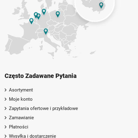
Często Zadawane Pytania
Asortyment
Moje konto
Zapytania ofertowe i przykładowe
Zamawianie
Płatności
Wysyłka i dostarczenie