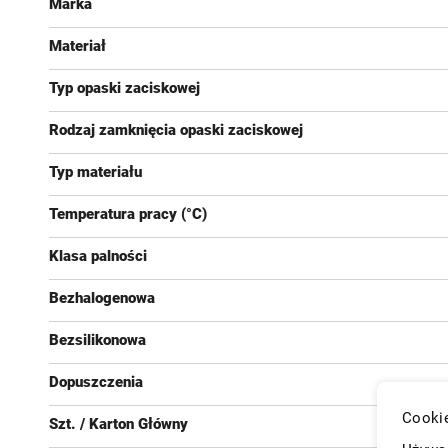
Marka
Materiał
Typ opaski zaciskowej
Rodzaj zamknięcia opaski zaciskowej
Typ materiału
Temperatura pracy (°C)
Klasa palności
Bezhalogenowa
Bezsilikonowa
Dopuszczenia
Cookie
Szt. / Karton Główny