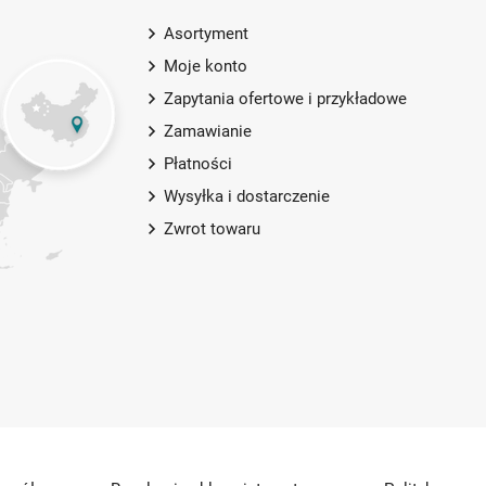
Asortyment
Moje konto
Zapytania ofertowe i przykładowe
Zamawianie
Płatności
Wysyłka i dostarczenie
Zwrot towaru