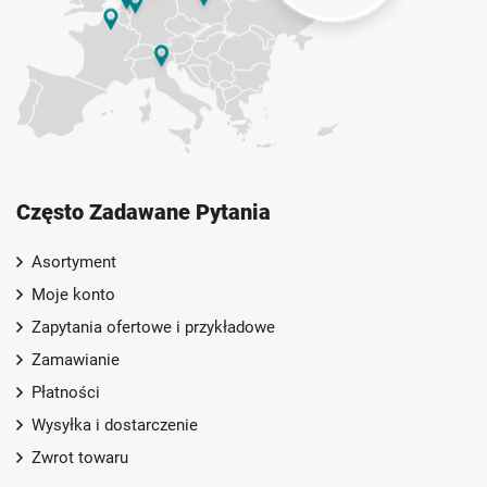
Często Zadawane Pytania
Asortyment
Moje konto
Zapytania ofertowe i przykładowe
Zamawianie
Płatności
Wysyłka i dostarczenie
Zwrot towaru