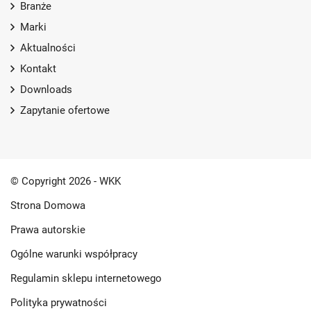
Branże
Marki
Aktualności
Kontakt
Downloads
Zapytanie ofertowe
© Copyright 2026 - WKK
Strona Domowa
Prawa autorskie
Ogólne warunki współpracy
Regulamin sklepu internetowego
Polityka prywatności