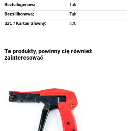
Tak
Tak
220
Te produkty, powinny cię również
zainteresować