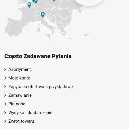
Często Zadawane Pytania
Asortyment
Moje konto
Zapytania ofertowe i przykładowe
Zamawianie
Płatności
Wysyłka i dostarczenie
Zwrot towaru