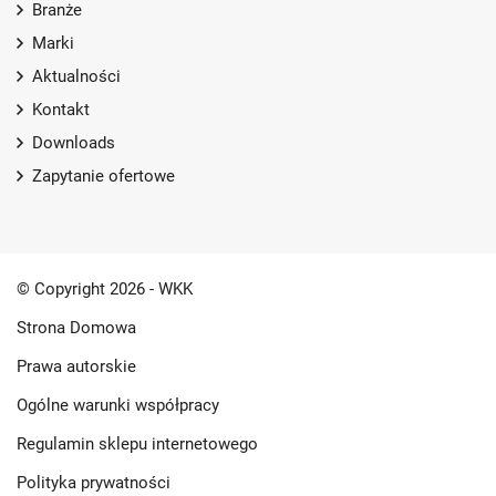
Branże
Marki
Aktualności
Kontakt
Downloads
Zapytanie ofertowe
© Copyright 2026 - WKK
Strona Domowa
Prawa autorskie
Ogólne warunki współpracy
Regulamin sklepu internetowego
Polityka prywatności