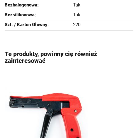
Tak
Tak
220
Te produkty, powinny cię również
zainteresować