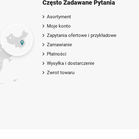
Często Zadawane Pytania
Asortyment
Moje konto
Zapytania ofertowe i przykładowe
Zamawianie
Płatności
Wysyłka i dostarczenie
Zwrot towaru