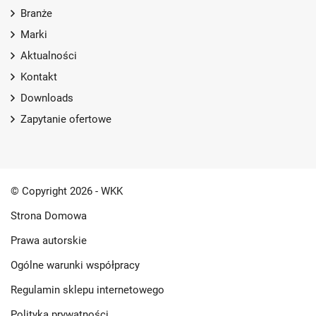
Branże
Marki
Aktualności
Kontakt
Downloads
Zapytanie ofertowe
© Copyright 2026 - WKK
Strona Domowa
Prawa autorskie
Ogólne warunki współpracy
Regulamin sklepu internetowego
Polityka prywatności