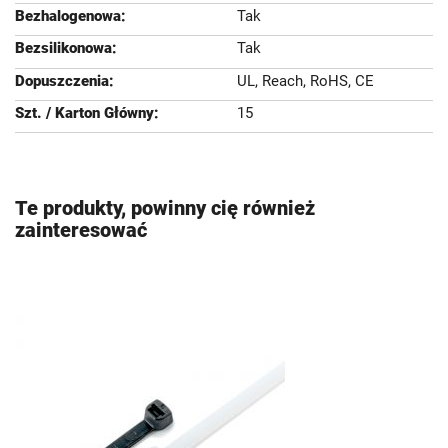
Tak
Tak
UL, Reach, RoHS, CE
15
Te produkty, powinny cię również
zainteresować