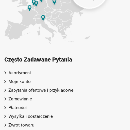
Często Zadawane Pytania
Asortyment
Moje konto
Zapytania ofertowe i przykładowe
Zamawianie
Płatności
Wysyłka i dostarczenie
Zwrot towaru