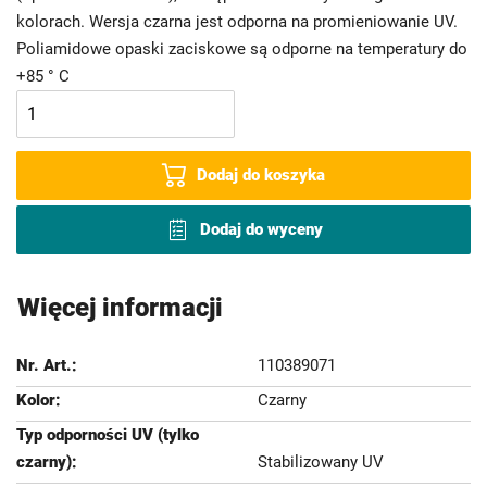
kolorach. Wersja czarna jest odporna na promieniowanie UV.
Poliamidowe opaski zaciskowe są odporne na temperatury do
+85 ° C
Dodaj do koszyka
Dodaj do wyceny
Więcej informacji
110389071
Czarny
Stabilizowany UV