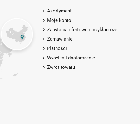
Asortyment
Moje konto
Zapytania ofertowe i przykładowe
Zamawianie
Płatności
Wysyłka i dostarczenie
Zwrot towaru