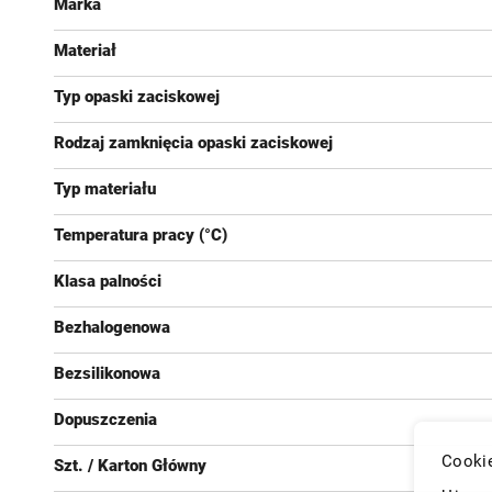
Marka
Materiał
Typ opaski zaciskowej
Rodzaj zamknięcia opaski zaciskowej
Typ materiału
Temperatura pracy (°C)
Klasa palności
Bezhalogenowa
Bezsilikonowa
Dopuszczenia
Cookie
Szt. / Karton Główny