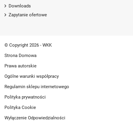
Downloads
Zapytanie ofertowe
© Copyright 2026 - WKK
Strona Domowa
Prawa autorskie
Ogólne warunki współpracy
Regulamin sklepu internetowego
Polityka prywatności
Polityka Cookie
Wyłączenie Odpowiedzialności