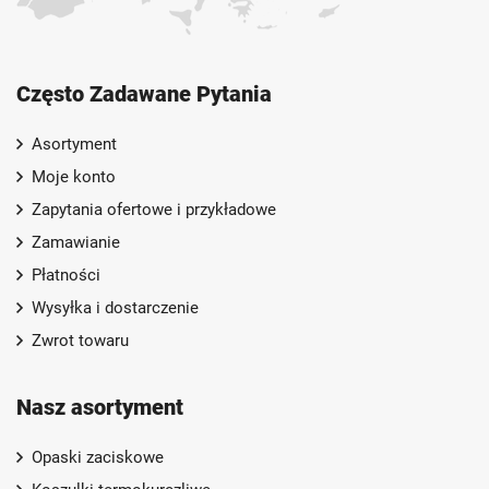
Często Zadawane Pytania
Asortyment
Moje konto
Zapytania ofertowe i przykładowe
Zamawianie
Płatności
Wysyłka i dostarczenie
Zwrot towaru
Nasz asortyment
Opaski zaciskowe