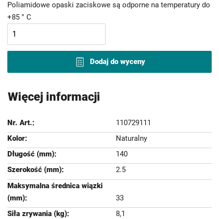
Poliamidowe opaski zaciskowe są odporne na temperatury do
+85 ° C
Dodaj do wyceny
Więcej informacji
110729111
Naturalny
140
2.5
33
8,1