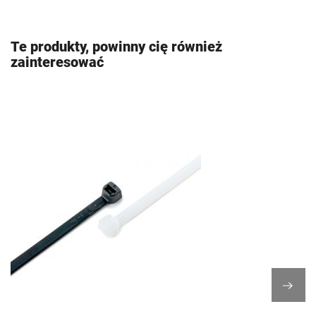
Te produkty, powinny cię również
zainteresować