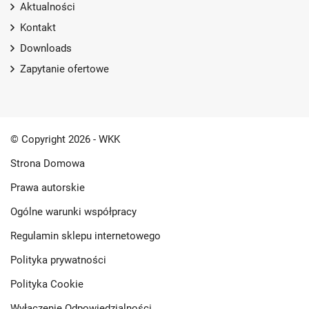
Aktualności
Kontakt
Downloads
Zapytanie ofertowe
© Copyright 2026 - WKK
Strona Domowa
Prawa autorskie
Ogólne warunki współpracy
Regulamin sklepu internetowego
Polityka prywatności
Polityka Cookie
Wyłączenie Odpowiedzialności