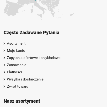
Często Zadawane Pytania
Asortyment
Moje konto
Zapytania ofertowe i przykładowe
Zamawianie
Płatności
Wysyłka i dostarczenie
Zwrot towaru
Nasz asortyment