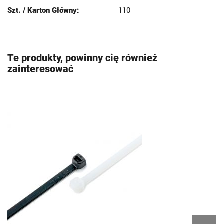
110
Te produkty, powinny cię również
zainteresować