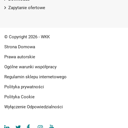
Zapytanie ofertowe
© Copyright 2026 - WKK
Strona Domowa
Prawa autorskie
Ogólne warunki współpracy
Regulamin sklepu internetowego
Polityka prywatności
Polityka Cookie
Wyłączenie Odpowiedzialności