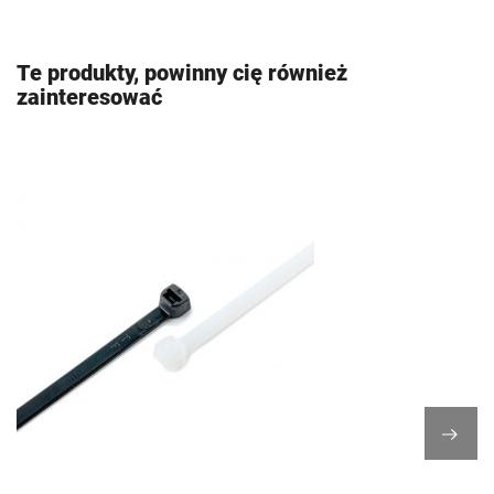
Te produkty, powinny cię również
zainteresować