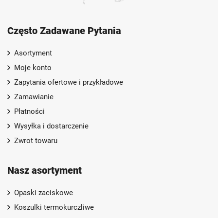
Często Zadawane Pytania
Asortyment
Moje konto
Zapytania ofertowe i przykładowe
Zamawianie
Płatności
Wysyłka i dostarczenie
Zwrot towaru
Nasz asortyment
Opaski zaciskowe
Koszulki termokurczliwe