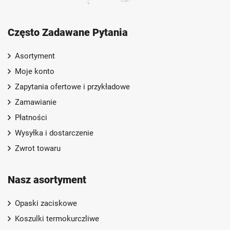
Często Zadawane Pytania
Asortyment
Moje konto
Zapytania ofertowe i przykładowe
Zamawianie
Płatności
Wysyłka i dostarczenie
Zwrot towaru
Nasz asortyment
Opaski zaciskowe
Koszulki termokurczliwe