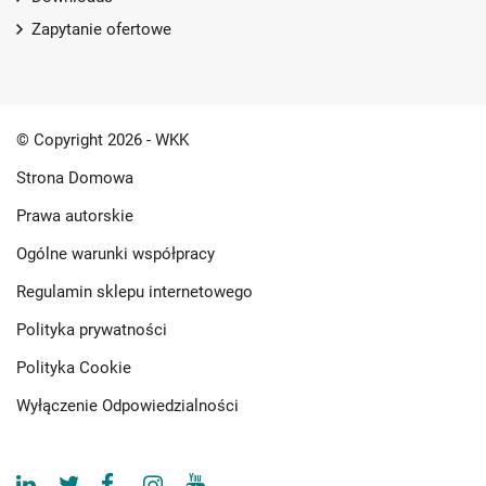
Zapytanie ofertowe
© Copyright 2026 - WKK
Strona Domowa
Prawa autorskie
Ogólne warunki współpracy
Regulamin sklepu internetowego
Polityka prywatności
Polityka Cookie
Wyłączenie Odpowiedzialności