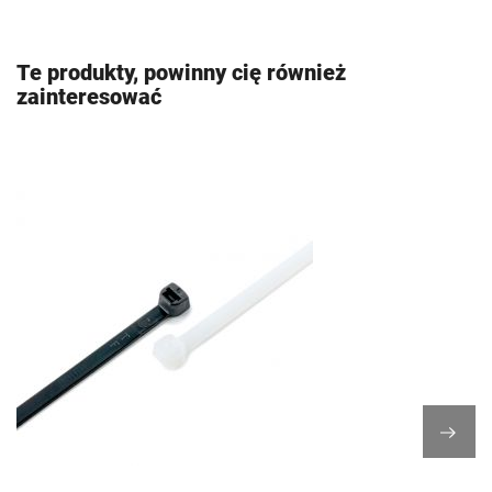
Te produkty, powinny cię również
zainteresować